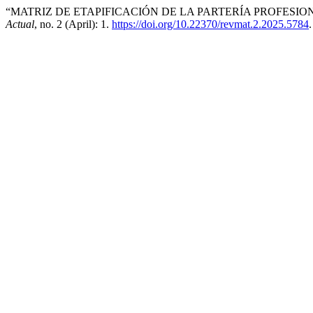
“MATRIZ DE ETAPIFICACIÓN DE LA PARTERÍA PROFESION
Actual
, no. 2 (April): 1.
https://doi.org/10.22370/revmat.2.2025.5784
.