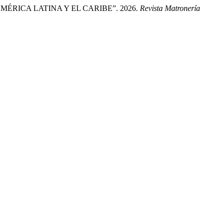
ÉRICA LATINA Y EL CARIBE”. 2026.
Revista Matronería