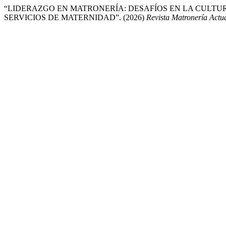
“LIDERAZGO EN MATRONERÍA: DESAFÍOS EN LA CULT
SERVICIOS DE MATERNIDAD”. (2026)
Revista Matronería Actu