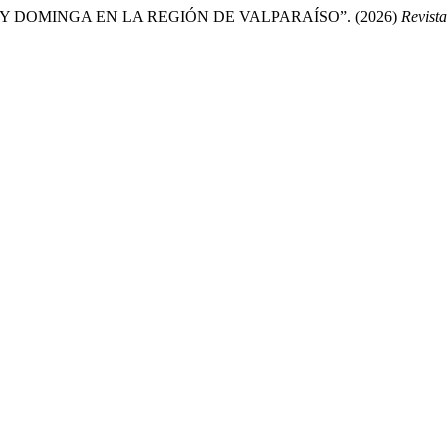
 DOMINGA EN LA REGIÓN DE VALPARAÍSO”. (2026)
Revista