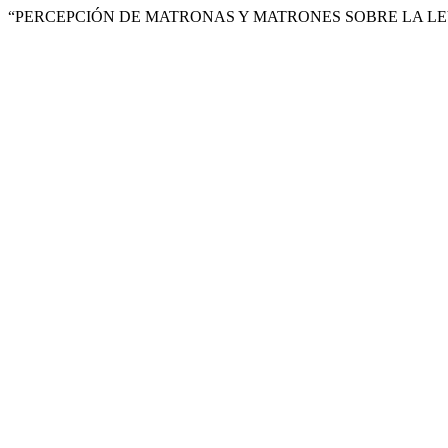
“PERCEPCIÓN DE MATRONAS Y MATRONES SOBRE LA LEY