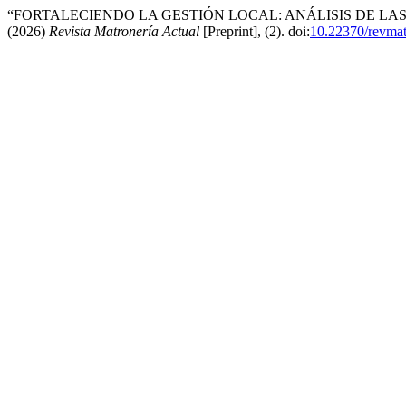
“FORTALECIENDO LA GESTIÓN LOCAL: ANÁLISIS DE LAS
(2026)
Revista Matronería Actual
[Preprint], (2). doi:
10.22370/revma