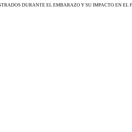
RADOS DURANTE EL EMBARAZO Y SU IMPACTO EN EL FET