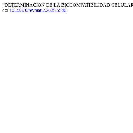
“DETERMINACION DE LA BIOCOMPATIBILIDAD CELULAR
doi:
10.22370/revmat.2.2025.5546
.