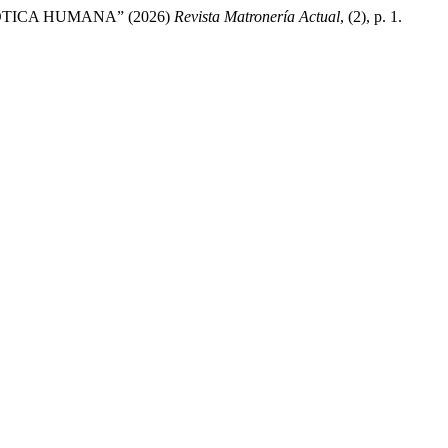
TICA HUMANA” (2026)
Revista Matronería Actual
, (2), p. 1.