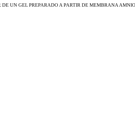
 DE UN GEL PREPARADO A PARTIR DE MEMBRANA AMNIO