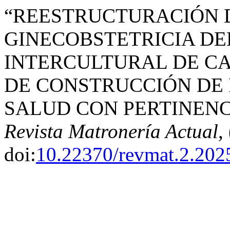
“REESTRUCTURACIÓN D
GINECOBSTETRICIA DE
INTERCULTURAL DE CA
DE CONSTRUCCIÓN DE 
SALUD CON PERTINENCI
Revista Matronería Actual
,
doi:
10.22370/revmat.2.202