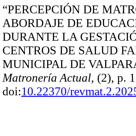
“PERCEPCIÓN DE MATR
ABORDAJE DE EDUCAC
DURANTE LA GESTACIÓ
CENTROS DE SALUD FA
MUNICIPAL DE VALPARA
Matronería Actual
, (2), p. 1
doi:
10.22370/revmat.2.202