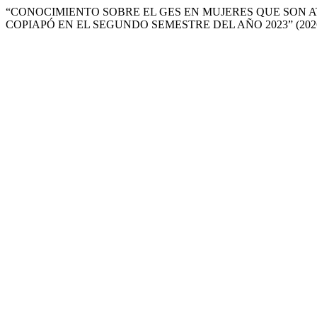
“CONOCIMIENTO SOBRE EL GES EN MUJERES QUE SON 
COPIAPÓ EN EL SEGUNDO SEMESTRE DEL AÑO 2023” (202