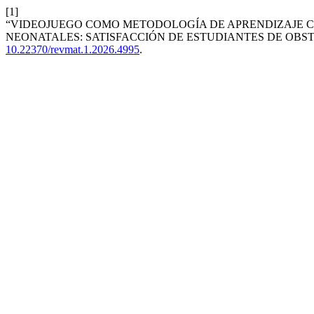
[1]
“VIDEOJUEGO COMO METODOLOGÍA DE APRENDIZAJE C
NEONATALES: SATISFACCIÓN DE ESTUDIANTES DE OBST
10.22370/revmat.1.2026.4995
.