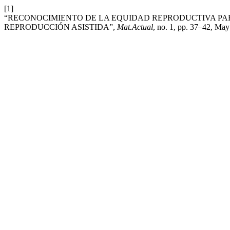
[1]
“RECONOCIMIENTO DE LA EQUIDAD REPRODUCTIVA PA
REPRODUCCIÓN ASISTIDA”,
Mat.Actual
, no. 1, pp. 37–42, May