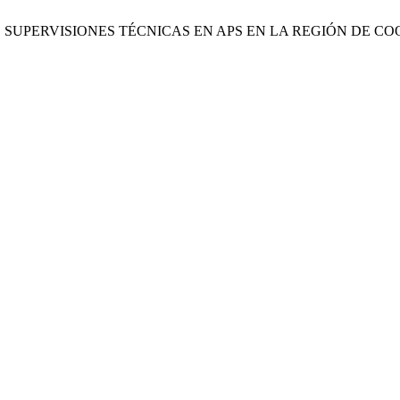
 SUPERVISIONES TÉCNICAS EN APS EN LA REGIÓN DE CO