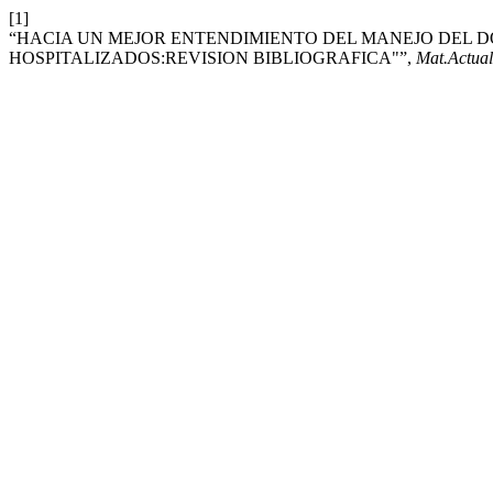
[1]
“HACIA UN MEJOR ENTENDIMIENTO DEL MANEJO DEL 
HOSPITALIZADOS:REVISION BIBLIOGRAFICA"”,
Mat.Actual