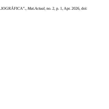
LIOGRÁFICA”.,
Mat.Actual
, no. 2, p. 1, Apr. 2026, doi: