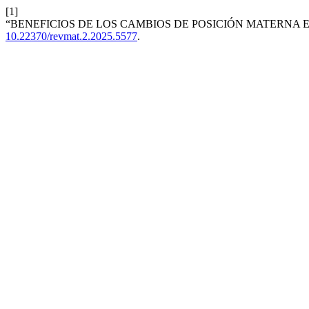
[1]
“BENEFICIOS DE LOS CAMBIOS DE POSICIÓN MATERNA E
10.22370/revmat.2.2025.5577
.