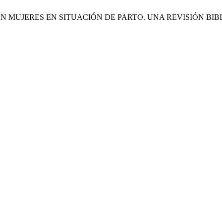
N MUJERES EN SITUACIÓN DE PARTO. UNA REVISIÓN BIB