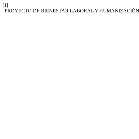
[1]
“PROYECTO DE BIENESTAR LABORAL Y HUMANIZACIÓN