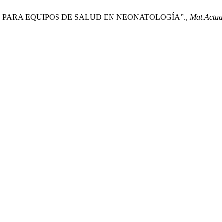
 PARA EQUIPOS DE SALUD EN NEONATOLOGÍA”.,
Mat.Actua