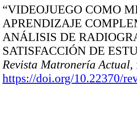
“VIDEOJUEGO COMO M
APRENDIZAJE COMPLE
ANÁLISIS DE RADIOGR
SATISFACCIÓN DE ESTU
Revista Matronería Actual
,
https://doi.org/10.22370/r