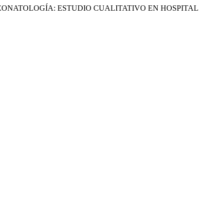
EONATOLOGÍA: ESTUDIO CUALITATIVO EN HOSPITAL