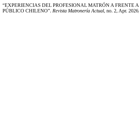
“EXPERIENCIAS DEL PROFESIONAL MATRÓN A FRENTE A
PÚBLICO CHILENO”.
Revista Matronería Actual
, no. 2, Apr. 2026