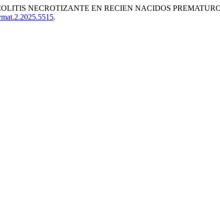
OLITIS NECROTIZANTE EN RECIEN NACIDOS PREMATUROS
evmat.2.2025.5515
.