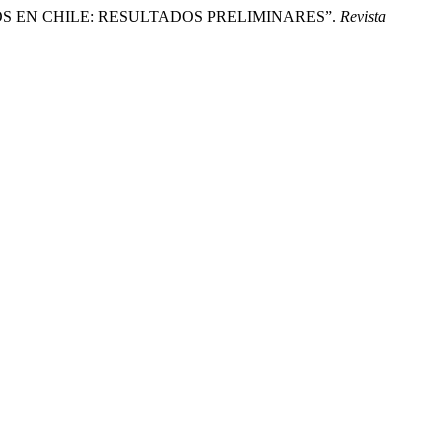
 EN CHILE: RESULTADOS PRELIMINARES”.
Revista