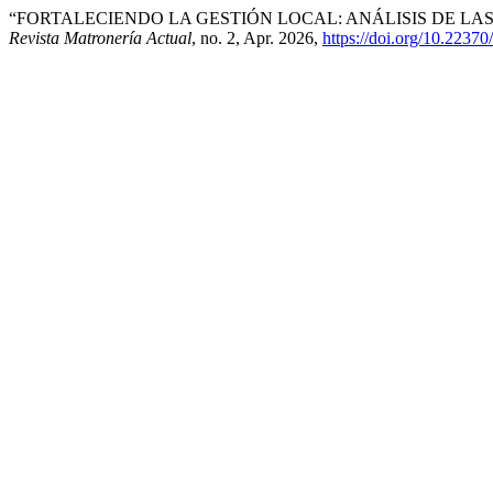
“FORTALECIENDO LA GESTIÓN LOCAL: ANÁLISIS DE LAS
Revista Matronería Actual
, no. 2, Apr. 2026,
https://doi.org/10.2237