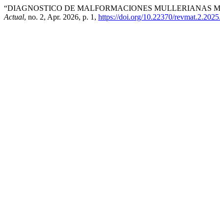
“DIAGNOSTICO DE MALFORMACIONES MULLERIANAS ME
Actual
, no. 2, Apr. 2026, p. 1,
https://doi.org/10.22370/revmat.2.202