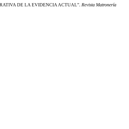
ATIVA DE LA EVIDENCIA ACTUAL”.
Revista Matronería