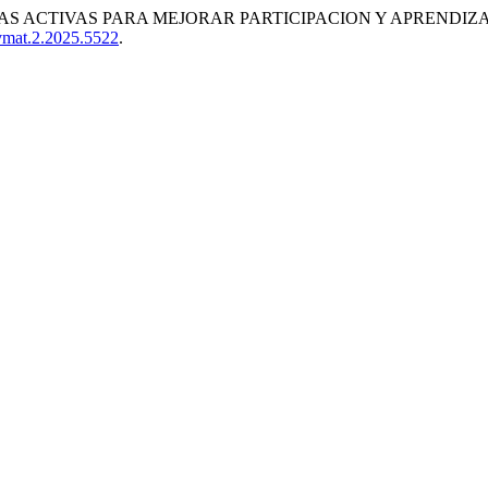
 ACTIVAS PARA MEJORAR PARTICIPACION Y APRENDIZAJE
evmat.2.2025.5522
.