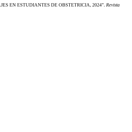
S EN ESTUDIANTES DE OBSTETRICIA, 2024”.
Revista