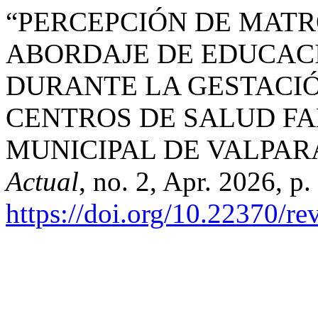
“PERCEPCIÓN DE MATR
ABORDAJE DE EDUCAC
DURANTE LA GESTACIÓ
CENTROS DE SALUD FA
MUNICIPAL DE VALPAR
Actual
, no. 2, Apr. 2026, p.
https://doi.org/10.22370/r