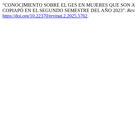
“CONOCIMIENTO SOBRE EL GES EN MUJERES QUE SON 
COPIAPÓ EN EL SEGUNDO SEMESTRE DEL AÑO 2023”.
Rev
https://doi.org/10.22370/revmat.2.2025.5762
.