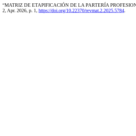
“MATRIZ DE ETAPIFICACIÓN DE LA PARTERÍA PROFESIO
2, Apr. 2026, p. 1,
https://doi.org/10.22370/revmat.2.2025.5784
.