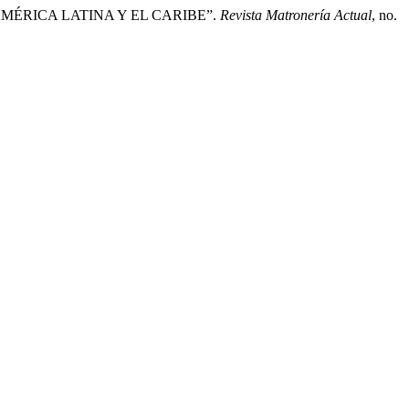
MÉRICA LATINA Y EL CARIBE”.
Revista Matronería Actual
, no.