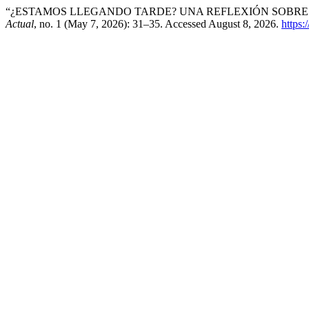
“¿ESTAMOS LLEGANDO TARDE? UNA REFLEXIÓN SOBRE 
Actual
, no. 1 (May 7, 2026): 31–35. Accessed August 8, 2026.
https: