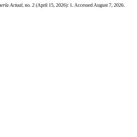
ería Actual
, no. 2 (April 15, 2026): 1. Accessed August 7, 2026.