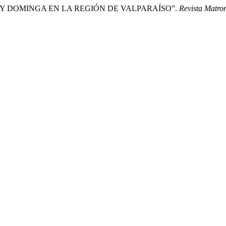
Y DOMINGA EN LA REGIÓN DE VALPARAÍSO”.
Revista Matron