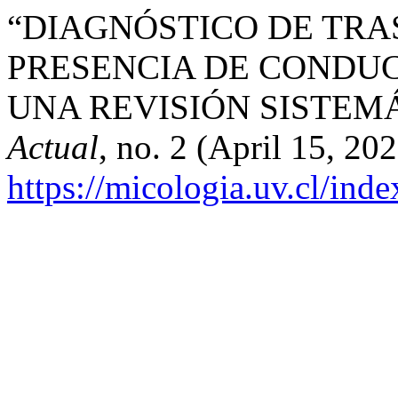
“DIAGNÓSTICO DE TR
PRESENCIA DE CONDUC
UNA REVISIÓN SISTEM
Actual
, no. 2 (April 15, 20
https://micologia.uv.cl/ind