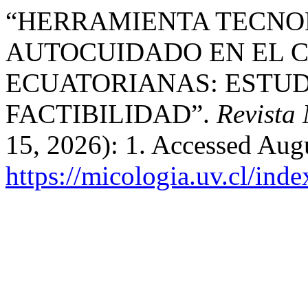
“HERRAMIENTA TECNO
AUTOCUIDADO EN EL C
ECUATORIANAS: ESTUD
FACTIBILIDAD”.
Revista
15, 2026): 1. Accessed Aug
https://micologia.uv.cl/ind