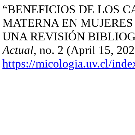
“BENEFICIOS DE LOS C
MATERNA EN MUJERES 
UNA REVISIÓN BIBLIO
Actual
, no. 2 (April 15, 20
https://micologia.uv.cl/ind