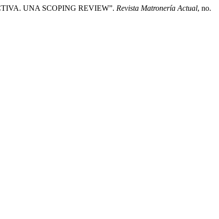
TIVA. UNA SCOPING REVIEW”.
Revista Matronería Actual
, no.