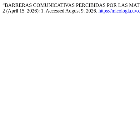
“BARRERAS COMUNICATIVAS PERCIBIDAS POR LAS MAT
2 (April 15, 2026): 1. Accessed August 9, 2026.
https://micologia.uv.