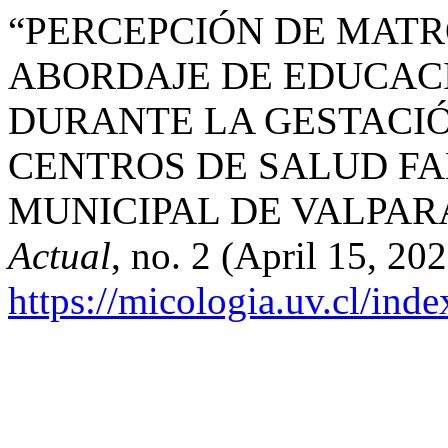
“PERCEPCIÓN DE MATR
ABORDAJE DE EDUCAC
DURANTE LA GESTACIÓ
CENTROS DE SALUD FA
MUNICIPAL DE VALPAR
Actual
, no. 2 (April 15, 20
https://micologia.uv.cl/ind