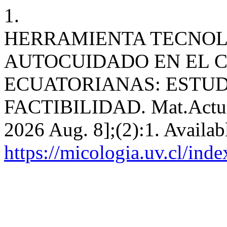
1.
HERRAMIENTA TECNOL
AUTOCUIDADO EN EL C
ECUATORIANAS: ESTUD
FACTIBILIDAD. Mat.Actual 
2026 Aug. 8];(2):1. Availab
https://micologia.uv.cl/ind