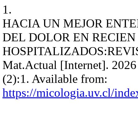
1.
HACIA UN MEJOR ENT
DEL DOLOR EN RECIE
HOSPITALIZADOS:REVI
Mat.Actual [Internet]. 2026
(2):1. Available from:
https://micologia.uv.cl/ind