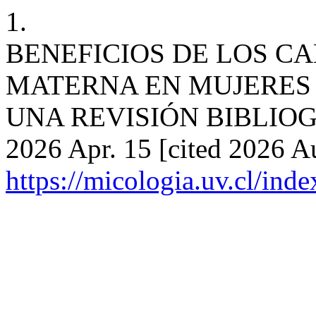
1.
BENEFICIOS DE LOS CA
MATERNA EN MUJERES 
UNA REVISIÓN BIBLIOGRÁF
2026 Apr. 15 [cited 2026 Au
https://micologia.uv.cl/ind