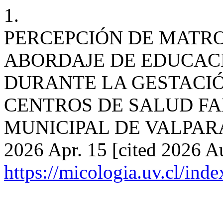
1.
PERCEPCIÓN DE MATRO
ABORDAJE DE EDUCAC
DURANTE LA GESTACIÓ
CENTROS DE SALUD FA
MUNICIPAL DE VALPARAÍSO
2026 Apr. 15 [cited 2026 Au
https://micologia.uv.cl/ind