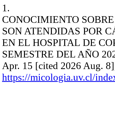
1.
CONOCIMIENTO SOBRE 
SON ATENDIDAS POR 
EN EL HOSPITAL DE CO
SEMESTRE DEL AÑO 2023. 
Apr. 15 [cited 2026 Aug. 8]
https://micologia.uv.cl/ind