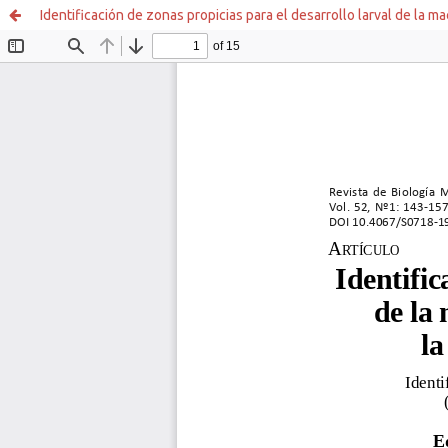
Identificación de zonas propicias para el desarrollo larval de la ma