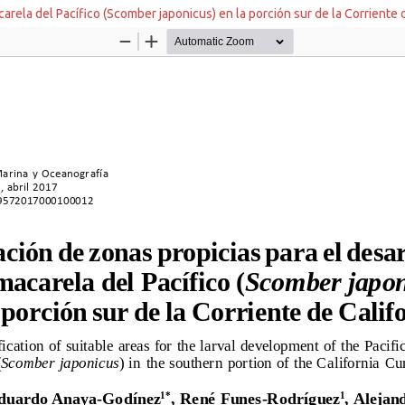
carela del Pacífico (Scomber japonicus) en la porción sur de la Corriente 