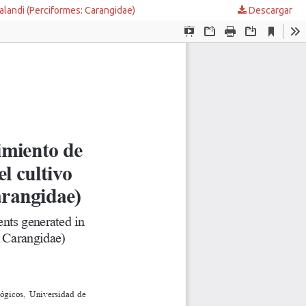
alandi (Perciformes: Carangidae)
Descargar