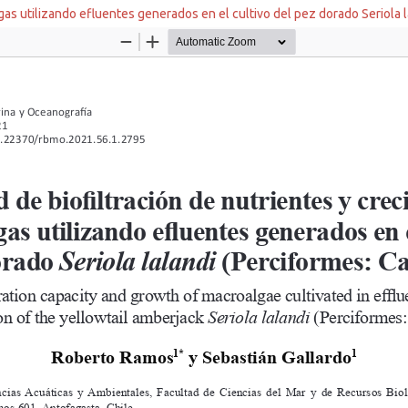
gas utilizando efluentes generados en el cultivo del pez dorado Seriola l