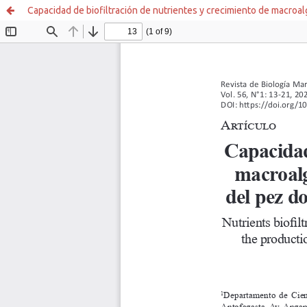
Capacidad de biofiltración de nutrientes y crecimiento de macroal