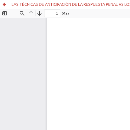
LAS TÉCNICAS DE ANTICIPACIÓN DE LA RESPUESTA PENAL VS LO