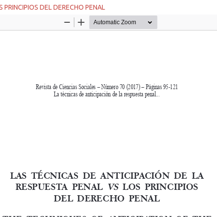
S PRINCIPIOS DEL DERECHO PENAL