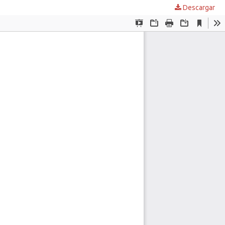
Descargar