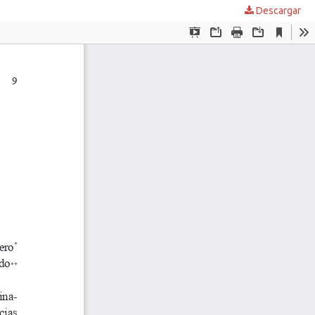
Descargar