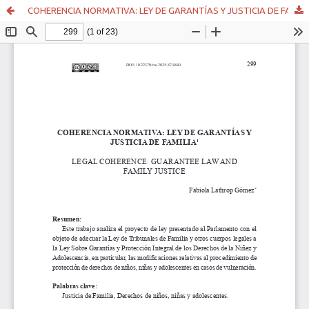
COHERENCIA NORMATIVA: LEY DE GARANTÍAS Y JUSTICIA DE FAMILIA