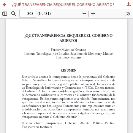
¿QUÉ TRANSPARENCIA REQUIERE EL GOBIERNO ABIERTO?