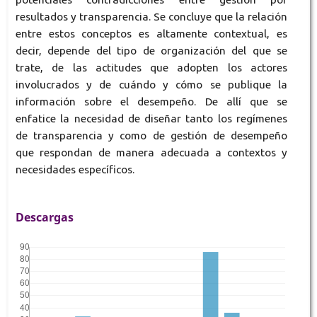
resultados y transparencia. Se concluye que la relación
entre estos conceptos es altamente contextual, es
decir, depende del tipo de organización del que se
trate, de las actitudes que adopten los actores
involucrados y de cuándo y cómo se publique la
información sobre el desempeño. De allí que se
enfatice la necesidad de diseñar tanto los regímenes
de transparencia y como de gestión de desempeño
que respondan de manera adecuada a contextos y
necesidades específicos.
Descargas