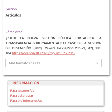
Sección
Artículos
Cómo citar
¿PUEDE LA NUEVA GESTIÓN PÚBLICA FORTALECER LA
TRANSPARENCIA GUBERNAMENTAL?: EL CASO DE LA GESTIÓN
DEL DESEMPEÑO. (2020).
Revista De Gestión Pública
,
2
(2), 383-
404.
https://doi.org/10.22370/rgp.2013.2.2.2315
Más formatos de cita
INFORMACIÓN
Para lectores/as
Para autores/as
Para bibliotecarios/as