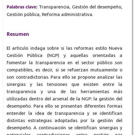
Palabras clave:
Transparencia, Gestión del desempeño,
Gestión pública, Reforma administrativa.
Resumen
El artículo indaga sobre si las reformas estilo Nueva
Gestión Pública (NGP) y aquellas orientadas a
fomentar la transparencia en el sector público son
compatibles, es decir, si se refuerzan mutuamente o
son contradictorias. Para ello se propone analizar las
sinergias y las tensiones que existen entre la
transparencia y una de las herramientas más
utilizadas dentro del arsenal de la NGP: la gestión del
desempeño. Para ello se presentan diferentes formas
entender la idea de transparencia y se identifican
distintas estrategias adoptadas por la gestión del
desempeño. A continuación se identifican sinergias y
potenciales contradicciones entre gestión por