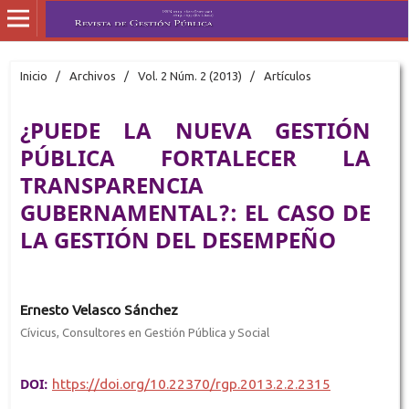
Inicio
/
Archivos
/
Vol. 2 Núm. 2 (2013)
/
Artículos
¿PUEDE LA NUEVA GESTIÓN
PÚBLICA FORTALECER LA
TRANSPARENCIA
GUBERNAMENTAL?: EL CASO DE
LA GESTIÓN DEL DESEMPEÑO
Ernesto Velasco Sánchez
Cívicus, Consultores en Gestión Pública y Social
DOI:
https://doi.org/10.22370/rgp.2013.2.2.2315