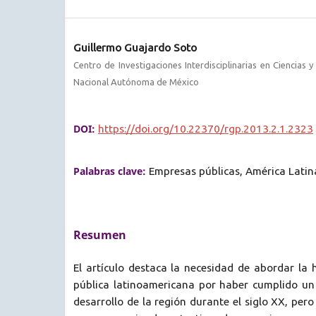
Guillermo Guajardo Soto
Centro de Investigaciones Interdisciplinarias en Ciencias
Nacional Autónoma de México
DOI:
https://doi.org/10.22370/rgp.2013.2.1.2323
Palabras clave:
Empresas públicas, América Latin
Resumen
El artículo destaca la necesidad de abordar la 
pública latinoamericana por haber cumplido un 
desarrollo de la región durante el siglo XX, per