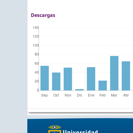
Descargas