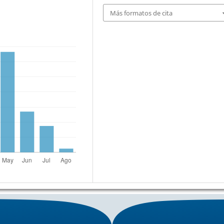
Más formatos de cita