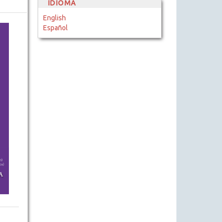
IDIOMA
English
Español