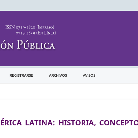
REGISTRARSE
ARCHIVOS
AVISOS
RICA LATINA: HISTORIA, CONCEPTO