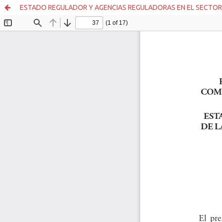
ESTADO REGULADOR Y AGENCIAS REGULADORAS EN EL SECTOR 