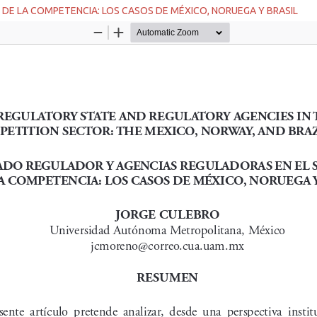
DE LA COMPETENCIA: LOS CASOS DE MÉXICO, NORUEGA Y BRASIL