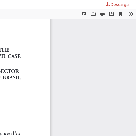
Descargar