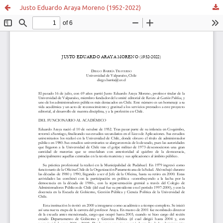
Justo Eduardo Araya Moreno (1952-2022)