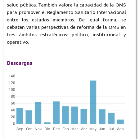
salud pública. También valora la capacidad de la OMS
para promover el Reglamento Sanitario Internacional
entre los estados miembros. De igual forma, se
debaten varias perspectivas de reforma de la OMS en
tres ámbitos estratégicos: político, institucional y
operativo.
Descargas