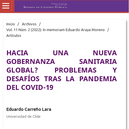
Inicio
/
Archivos
/
Vol. 11 Núm. 2 (2022): In memoriam Eduardo Araya Moreno
/
Artículos
HACIA UNA NUEVA
GOBERNANZA SANITARIA
GLOBAL? PROBLEMAS Y
DESAFÍOS TRAS LA PANDEMIA
DEL COVID-19
Eduardo Carreño Lara
Universidad de Chile