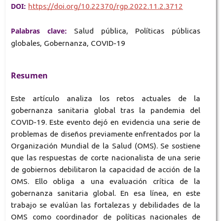
DOI:
https://doi.org/10.22370/rgp.2022.11.2.3712
Palabras clave:
Salud pública, Políticas públicas
globales, Gobernanza, COVID-19
Resumen
Este artículo analiza los retos actuales de la
gobernanza sanitaria global tras la pandemia del
COVID-19. Este evento dejó en evidencia una serie de
problemas de diseños previamente enfrentados por la
Organización Mundial de la Salud (OMS). Se sostiene
que las respuestas de corte nacionalista de una serie
de gobiernos debilitaron la capacidad de acción de la
OMS. Ello obliga a una evaluación crítica de la
gobernanza sanitaria global. En esa línea, en este
trabajo se evalúan las fortalezas y debilidades de la
OMS como coordinador de políticas nacionales de