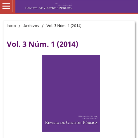
Inicio
/
Archivos
/
Vol. 3 Núm. 1 (2014)
Vol. 3 Núm. 1 (2014)