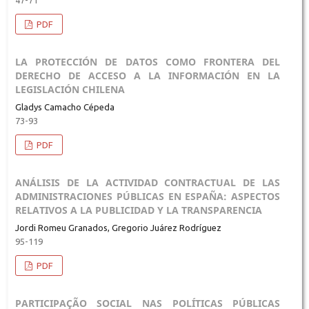
PDF
LA PROTECCIÓN DE DATOS COMO FRONTERA DEL
DERECHO DE ACCESO A LA INFORMACIÓN EN LA
LEGISLACIÓN CHILENA
Gladys Camacho Cépeda
73-93
PDF
ANÁLISIS DE LA ACTIVIDAD CONTRACTUAL DE LAS
ADMINISTRACIONES PÚBLICAS EN ESPAÑA: ASPECTOS
RELATIVOS A LA PUBLICIDAD Y LA TRANSPARENCIA
Jordi Romeu Granados, Gregorio Juárez Rodríguez
95-119
PDF
PARTICIPAÇÃO SOCIAL NAS POLÍTICAS PÚBLICAS