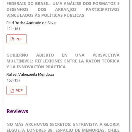
FEDERAIS DO BRASIL: UMA ANÁLISE DOS FORMATOS E
DESENHOS DOS ARRANJOS PARTICIPATIVOS
VINCULADOS ÀS POLÍTICAS PÚBLICAS
Enid Rocha Andrade da Silva
121-161
PDF
GOBIERNO ABIERTO EN UNA PERSPECTIVA
MULTINIVEL: REFLEXIONES ENTRE LA RAZÓN TEÓRICA
Y LA INNOVACIÓN PRÁCTICA
Rafael Valenzuela Mendoza
163-197
PDF
Reviews
NO MÁS ARCHUVOS SECRETOS: ENTREVISTA A GLORIA
ELGUETA LONDRES 38, ESPACIO DE MEMORIAS, CHILE