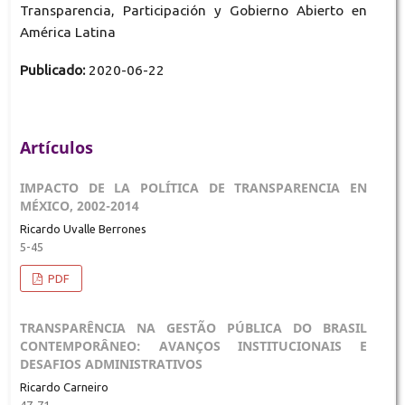
Transparencia, Participación y Gobierno Abierto en
América Latina
Publicado:
2020-06-22
Artículos
IMPACTO DE LA POLÍTICA DE TRANSPARENCIA EN
MÉXICO, 2002-2014
Ricardo Uvalle Berrones
5-45
PDF
TRANSPARÊNCIA NA GESTÃO PÚBLICA DO BRASIL
CONTEMPORÂNEO: AVANÇOS INSTITUCIONAIS E
DESAFIOS ADMINISTRATIVOS
Ricardo Carneiro
47-71