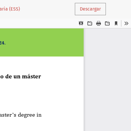
aria (ESS)
Descargar