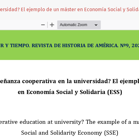
ersidad? El ejemplo de un máster en Economía Social y Solid