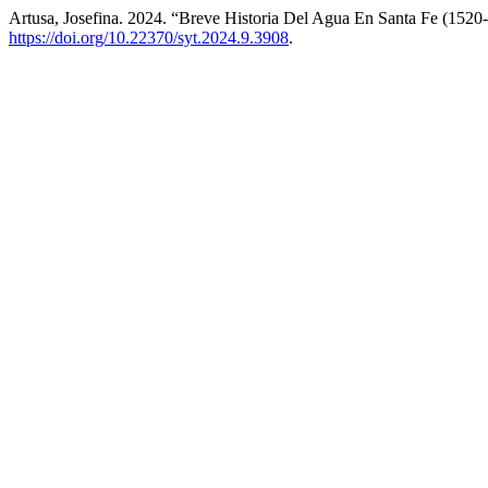
Artusa, Josefina. 2024. “Breve Historia Del Agua En Santa Fe (1520
https://doi.org/10.22370/syt.2024.9.3908
.